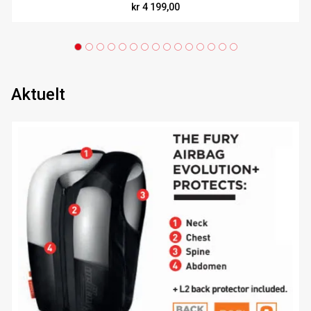
kr 4 199,00
Aktuelt