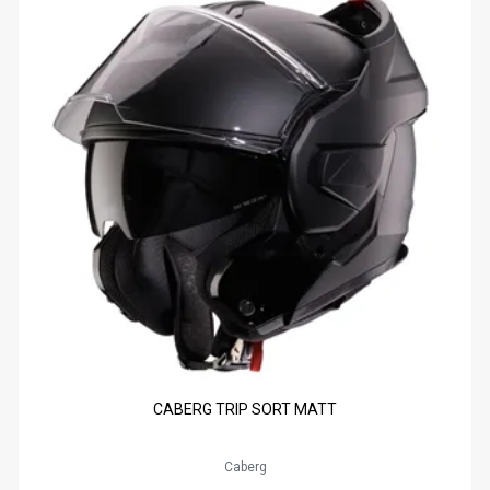
CABERG TRIP SORT MATT
Caberg