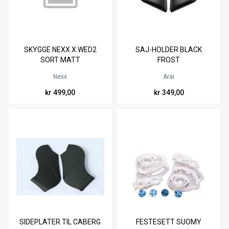
SKYGGE NEXX X.WED2
SAJ-HOLDER BLACK
SORT MATT
FROST
Nexx
Arai
kr 499,00
kr 349,00
SIDEPLATER TIL CABERG
FESTESETT SUOMY