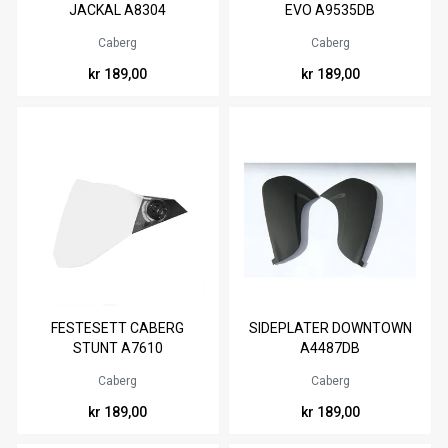
JACKAL A8304
EVO A9535DB
Caberg
Caberg
kr 189,00
kr 189,00
FESTESETT CABERG
SIDEPLATER DOWNTOWN
STUNT A7610
A4487DB
Caberg
Caberg
kr 189,00
kr 189,00