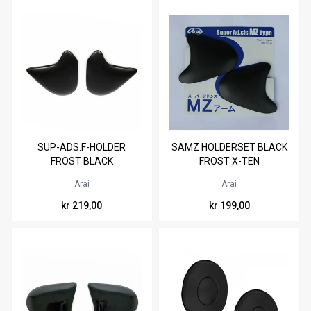
SUP-ADS.F-HOLDER
SAMZ HOLDERSET BLACK
FROST BLACK
FROST X-TEN
Arai
Arai
kr 219,00
kr 199,00