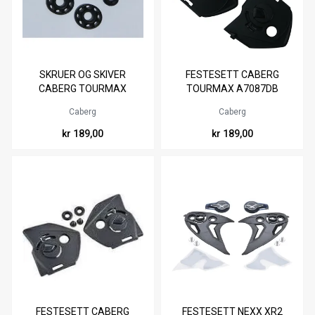
SKRUER OG SKIVER
FESTESETT CABERG
CABERG TOURMAX
TOURMAX A7087DB
A7086DB
Caberg
Caberg
kr 189,00
kr 189,00
FESTESETT CABERG
FESTESETT NEXX XR2