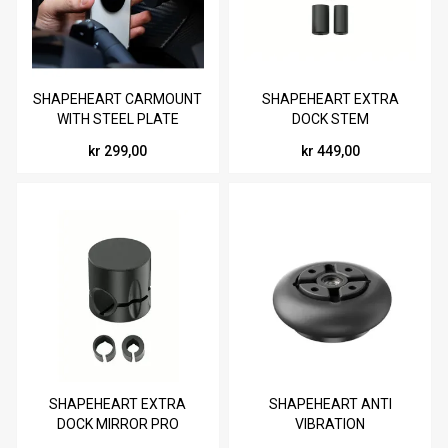
SHAPEHEART CARMOUNT
SHAPEHEART EXTRA
WITH STEEL PLATE
DOCK STEM
kr 299,00
kr 449,00
SHAPEHEART EXTRA
SHAPEHEART ANTI
DOCK MIRROR PRO
VIBRATION