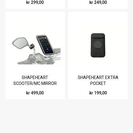
kr 299,00
kr 249,00
SHAPEHEART
SHAPEHEART EXTRA
SCOOTER/MC MIRROR
POCKET
PRO
kr 499,00
kr 199,00