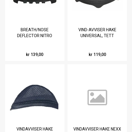
BREATH/NOSE
VIND-AVVISER HAKE
DEFLECTOR NITRO
UNIVERSAL, TETT
kr 139,00
kr 119,00
VINDAVVISER HAKE
VINDAVVISER HAKE NEXX