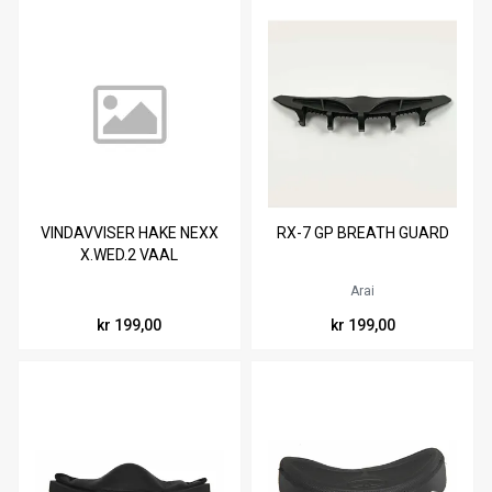
VINDAVVISER HAKE NEXX
RX-7 GP BREATH GUARD
X.WED.2 VAAL
Arai
kr 199,00
kr 199,00