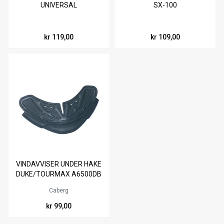
UNIVERSAL
SX-100
kr 119,00
kr 109,00
VINDAVVISER UNDER HAKE
DUKE/TOURMAX A6500DB
Caberg
kr 99,00