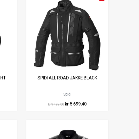
Tilgjengelig i
GHT
SPIDI ALL ROAD JAKKE BLACK
M
3XL
4XL
Spidi
kr 5 699,40
kr 9 499,00