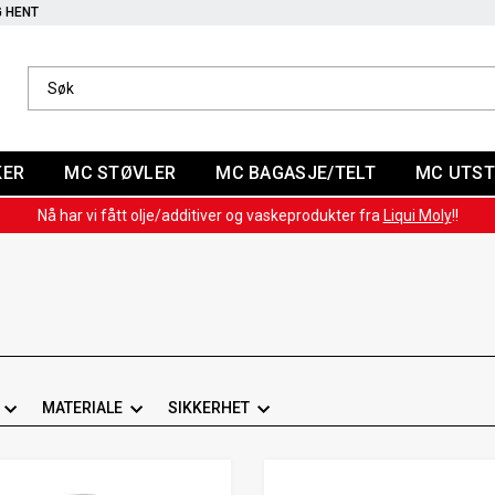
G HENT
KER
MC STØVLER
MC BAGASJE/TELT
MC UTST
Nå har vi fått olje/additiver og vaskeprodukter fra
Liqui Moly
!!
MATERIALE
SIKKERHET