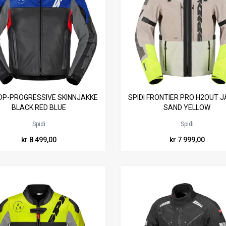
Tilgjengelig i
Tilgjengelig i
 DP-PROGRESSIVE SKINNJAKKE
SPIDI FRONTIER PRO H2OUT 
48
50
52
54
56
58
S
M
L
XL
XXL
3XL
BLACK RED BLUE
SAND YELLOW
Spidi
Spidi
kr 8 499,00
kr 7 999,00