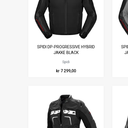
Tilgjengelig i
SPIDI DP-PROGRESSIVE HYBRID
SPI
46
48
50
52
54
56
58
60
46
JAKKE BLACK
J
62
Spidi
kr 7 299,00