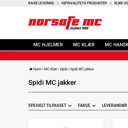
RASK LEVERING
HØYKVALITETS PRODUKTER
KLIKK O
MC HJELMER
MC KLÆR
MC HANS
Hjem
MC Klær
Spidi
Spidi MC jakker
Spidi MC jakker
SPESIELT TILPASSET
FARGE
LEVERANDØR