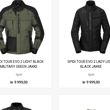
Tilgjengelig i
Tilgjengelig i
DI TOUR EVO 2 LIGHT BLACK
SPIDI TOUR EVO 2 LADY LI
L
XL
XXL
3XL
4XL
XS
S
M
L
XL
XXL
MILITARY GREEN JAKKE
BLACK JAKKE
Spidi
Spidi
kr 9 999,00
kr 9 999,00