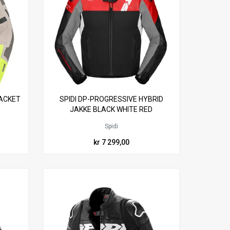
Tilgjengelig i
JACKET
SPIDI DP-PROGRESSIVE HYBRID
4XL
46
48
50
52
54
56
58
60
JAKKE BLACK WHITE RED
62
Spidi
kr 7 299,00