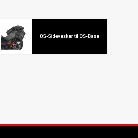
OS-Sidevesker til OS-Base