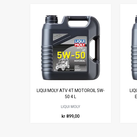
LIQUI MOLY ATV 4T MOTOROIL 5W-
LIQ
50 4 L
LIQUI MOLY
kr 899,00