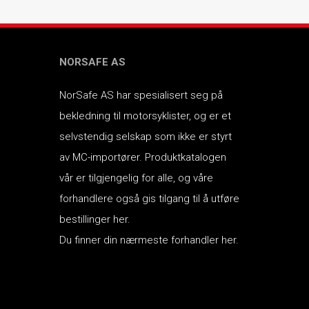
NORSAFE AS
NorSafe AS har spesialisert seg på
bekledning til motorsyklister, og er et
selvstendig selskap som ikke er styrt
av MC-importører.
Produktkatalogen
vår er tilgjengelig for alle, og våre
forhandlere også gis tilgang til å utføre
bestillinger her.
Du finner din nærmeste forhandler her.