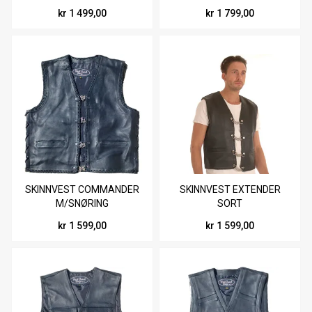
kr 1 499,00
kr 1 799,00
SKINNVEST COMMANDER
SKINNVEST EXTENDER
M/SNØRING
SORT
kr 1 599,00
kr 1 599,00