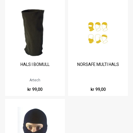
HALS I BOMULL
NORSAFE MULTI HALS
Artech
kr 99,00
kr 99,00