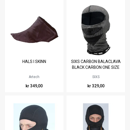
HALS I SKINN
SIXS CARBON BALACLAVA
BLACK CARBON ONE SIZE
Artech
SIXS
kr 349,00
kr 329,00