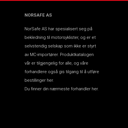
NORSAFE AS
NorSafe AS har spesialisert seg på
bekledning til motorsyklister, og er et
selvstendig selskap som ikke er styrt
av MC-importører.
Produktkatalogen
vår er tilgjengelig for alle, og våre
forhandlere også gis tilgang til å utføre
bestillinger her.
Du finner din nærmeste forhandler her.