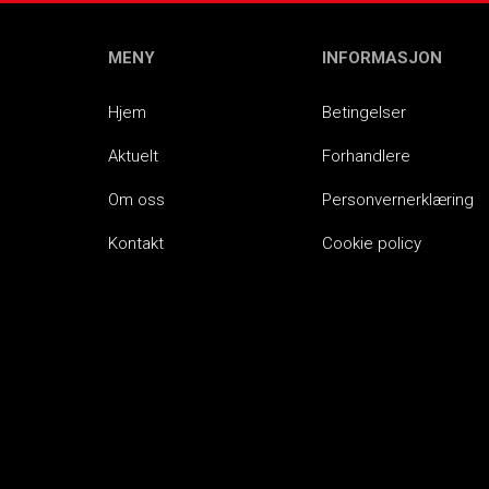
MENY
INFORMASJON
Hjem
Betingelser
Aktuelt
Forhandlere
Om oss
Personvernerklæring
Kontakt
Cookie policy