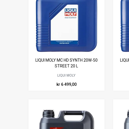
LIQUI MOLY MC HD SYNTH 20W-50
LIQU
STREET 20 L
LIQUI MOLY
kr 6 499,00