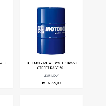
0W-50
LIQUI MOLY MC 4T SYNTH 10W-50
STREET RACE 60 L
LIQUI MOLY
kr 16 999,00