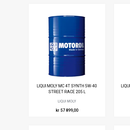
LIQUI MOLY MC 4T SYNTH 5W-40
LIQU
STREET RACE 205 L
LIQUI MOLY
kr 57 899,00