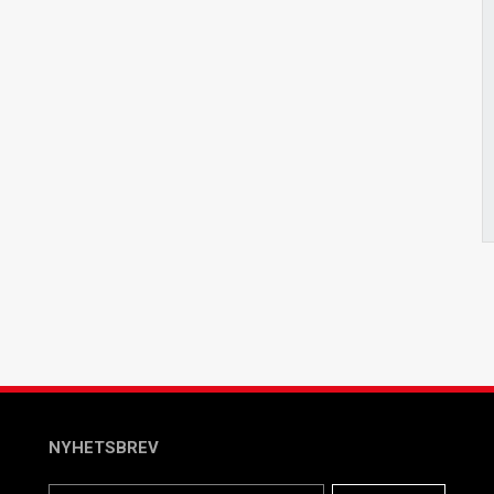
NYHETSBREV