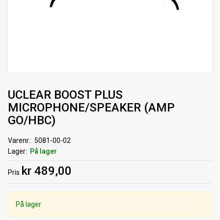
UCLEAR BOOST PLUS
MICROPHONE/SPEAKER (AMP
GO/HBC)
Varenr.
5081-00-02
Lager
På lager
kr 489,00
Pris
På lager