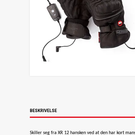
BESKRIVELSE
Skiller seg fra XR 12 hansken ved at den har kort mans