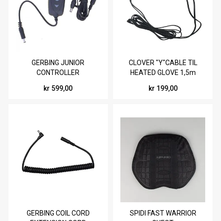
GERBING JUNIOR
CLOVER "Y"CABLE TIL
CONTROLLER
HEATED GLOVE 1,5m
kr 599,00
kr 199,00
GERBING COIL CORD
SPIDI FAST WARRIOR