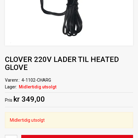
CLOVER 220V LADER TIL HEATED
GLOVE
Varenr.
4-1102-CHARG
Lager
Midlertidig utsolgt
kr 349,00
Pris
Midlertidig utsolgt