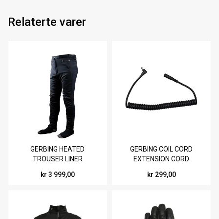
Relaterte varer
GERBING HEATED
GERBING COIL CORD
TROUSER LINER
EXTENSION CORD
kr 3 999,00
kr 299,00