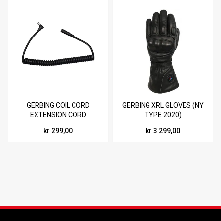
GERBING COIL CORD
GERBING XRL GLOVES (NY
EXTENSION CORD
TYPE 2020)
kr 299,00
kr 3 299,00