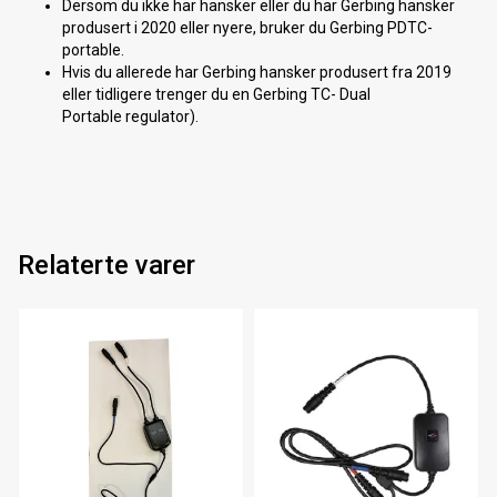
Dersom du ikke har hansker eller du har Gerbing hansker
produsert i 2020 eller nyere, bruker du Gerbing PDTC-
portable.
Hvis du allerede har Gerbing hansker produsert fra 2019
eller tidligere trenger du en Gerbing TC- Dual
Portable regulator).
Relaterte varer