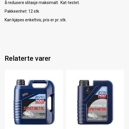
å redusere slitasje maksimalt. Kat-testet.
Pakkeenhet: 12 stk
Kan kjøpes enkeltvis, pris er pr. stk.
Relaterte varer