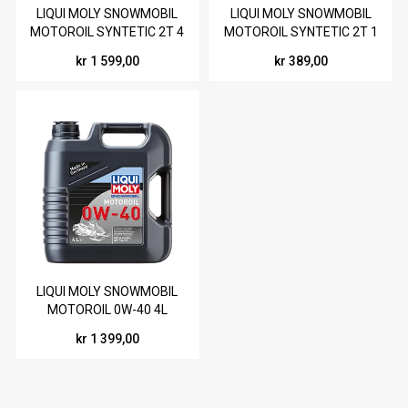
LIQUI MOLY SNOWMOBIL
LIQUI MOLY SNOWMOBIL
MOTOROIL SYNTETIC 2T 4
MOTOROIL SYNTETIC 2T 1
L
L
kr 1 599,00
kr 389,00
LIQUI MOLY SNOWMOBIL
MOTOROIL 0W-40 4L
kr 1 399,00