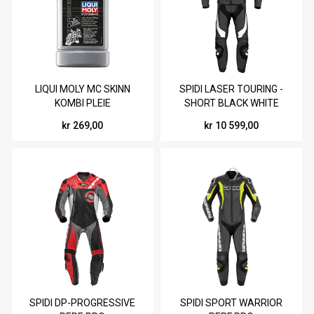
LIQUI MOLY MC SKINN
SPIDI LASER TOURING -
KOMBI PLEIE
SHORT BLACK WHITE
kr 269,00
kr 10 599,00
SPIDI DP-PROGRESSIVE
SPIDI SPORT WARRIOR