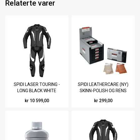
Relaterte varer
SPIDI LASER TOURING -
SPIDI LEATHERCARE (NY)
LONG BLACK WHITE
SKINN-POLISH OG RENS
(V77)
kr 10 599,00
kr 299,00