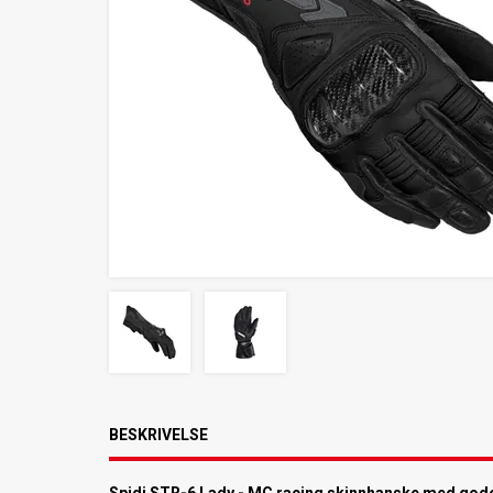
BESKRIVELSE