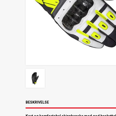
BESKRIVELSE