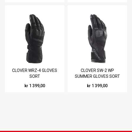
CLOVER WRZ-4 GLOVES
CLOVER SW-2 WP
SORT
SUMMER GLOVES SORT
kr 1 399,00
kr 1 399,00