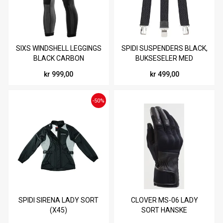
SIXS WINDSHELL LEGGINGS
SPIDI SUSPENDERS BLACK,
BLACK CARBON
BUKSESELER MED
KRAFTIGE KLYPER
kr 999,00
kr 499,00
-50%
SPIDI SIRENA LADY SORT
CLOVER MS-06 LADY
(X45)
SORT HANSKE