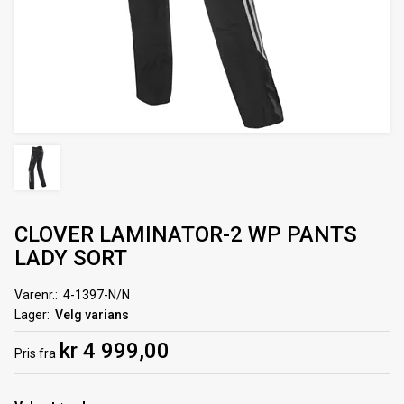
CLOVER LAMINATOR-2 WP PANTS
LADY SORT
Varenr.
4-1397-N/N
Lager
Velg varians
kr 4 999,00
Pris
fra