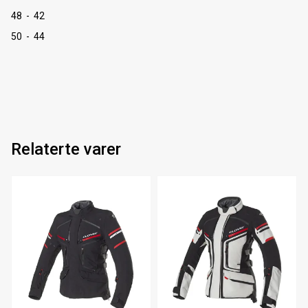
48 - 42
50 - 44
Relaterte varer