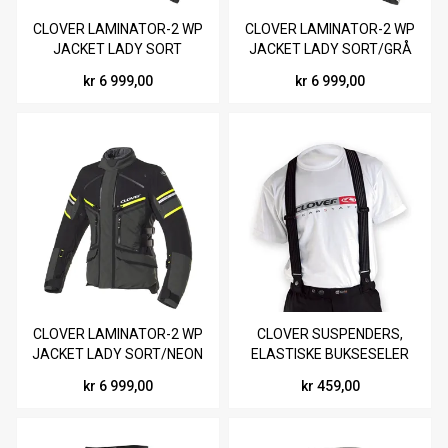
CLOVER LAMINATOR-2 WP
CLOVER LAMINATOR-2 WP
JACKET LADY SORT
JACKET LADY SORT/GRÅ
kr 6 999,00
kr 6 999,00
CLOVER LAMINATOR-2 WP
CLOVER SUSPENDERS,
JACKET LADY SORT/NEON
ELASTISKE BUKSESELER
kr 6 999,00
kr 459,00