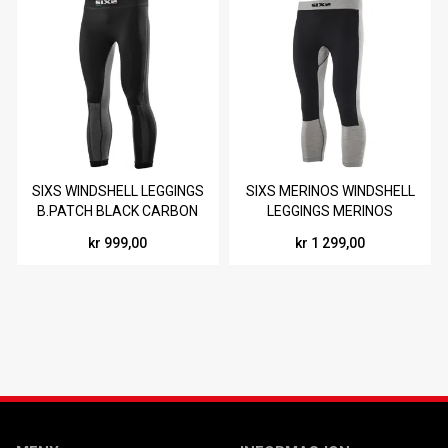
SIXS WINDSHELL LEGGINGS
SIXS MERINOS WINDSHELL
B.PATCH BLACK CARBON
LEGGINGS MERINOS
kr 999,00
kr 1 299,00