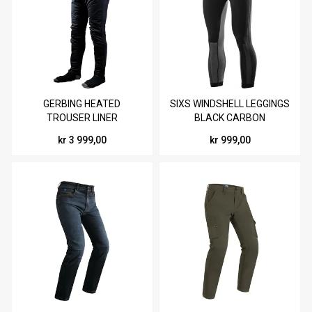
GERBING HEATED
SIXS WINDSHELL LEGGINGS
TROUSER LINER
BLACK CARBON
kr 3 999,00
kr 999,00