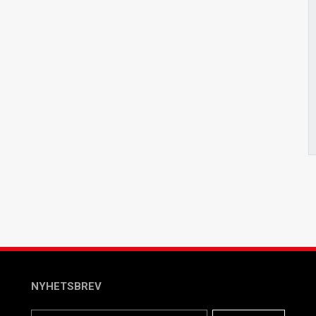
NYHETSBREV