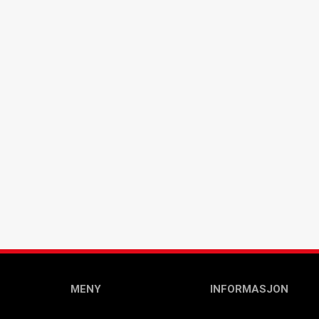
MENY
INFORMASJON