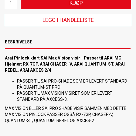
KJØP
LEGG I HANDLELISTE
BESKRIVELSE
Arai Pinlock klart SAI Max Vision visir - Passer til ARAI MC
Hjelmer: RX-7GP, ARAI CHASER -V, ARAI QUANTUM-ST, ARAI
REBEL, ARAI AXCES 2/4
PASSER TIL SAI PRO-SHADE SOM ER LEVERT STANDARD
PÅ QUANTUM-ST PRO
PASSER TIL MAX VISION VISIRET SOM ER LEVERT
STANDARD PÅ AXCESS-3.
MAX VISION ELLER SAI PRO SHADE VISIR SAMMEN MED DETTE
MAX VISION PINLOCK PASSER OGSÅ RX-7GP, CHASER-V,
QUANTUM-ST, QUANTUM, REBEL OG AXCES-2.