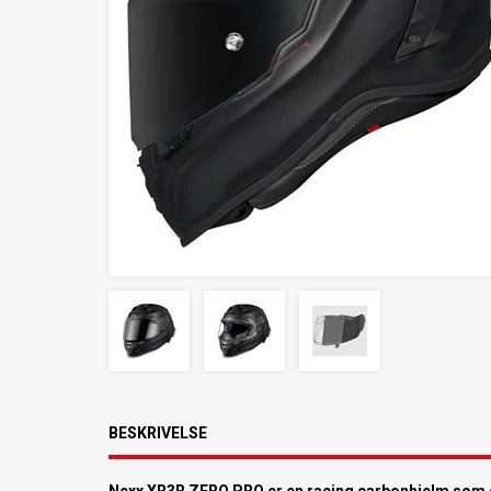
BESKRIVELSE