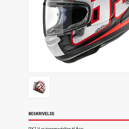
BESKRIVELSE