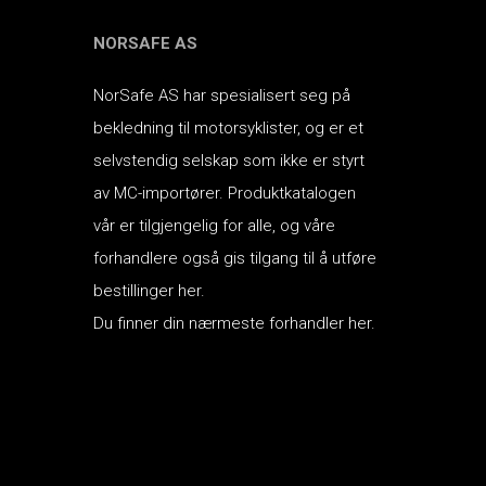
NORSAFE AS
NorSafe AS har spesialisert seg på
bekledning til motorsyklister, og er et
selvstendig selskap som ikke er styrt
av MC-importører.
Produktkatalogen
vår er tilgjengelig for alle, og våre
forhandlere også gis tilgang til å utføre
bestillinger her.
Du finner din nærmeste forhandler her.