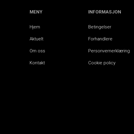
MENY
INFORMASJON
Hjem
Betingelser
Aktuelt
Forhandlere
Om oss
Personvernerklæring
Kontakt
Cookie policy