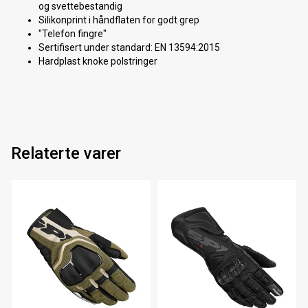
og svettebestandig
Silikonprint i håndflaten for godt grep
"Telefon fingre"
Sertifisert under standard: EN 13594:2015
Hardplast knoke polstringer
Relaterte varer